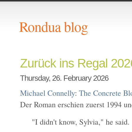
Rondua blog
Zurück ins Regal 202
Thursday, 26. February 2026
Michael Connelly
:
The Concrete Bl
Der Roman erschien zuerst 1994 un
"I didn't know, Sylvia," he said.