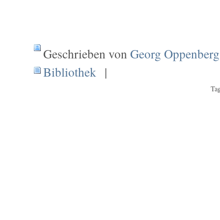
Geschrieben von
Georg Oppenberg
Bibliothek
|
Tag