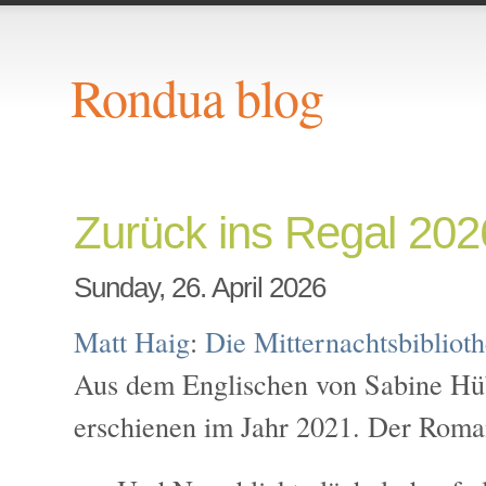
Rondua blog
Zurück ins Regal 202
Sunday, 26. April 2026
Matt Haig
:
Die Mitternachtsbibliot
Aus dem Englischen von Sabine Hüb
erschienen im Jahr 2021. Der Roma