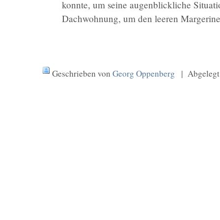
konnte, um seine augenblickliche Situati
Dachwohnung, um den leeren Margerineb
Geschrieben von
Georg Oppenberg
| Abgelegt