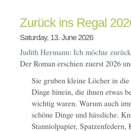
Zurück ins Regal 20
Saturday, 13. June 2026
Judith Hermann
:
Ich möchte zurück
Der Roman erschien zuerst 2026 un
Sie gruben kleine Löcher in die
Dinge hinein, die ihnen etwas b
wichtig waren. Warum auch imm
schöne Dinge und hässliche. Kn
Stanniolpapier, Spatzenfedern, K