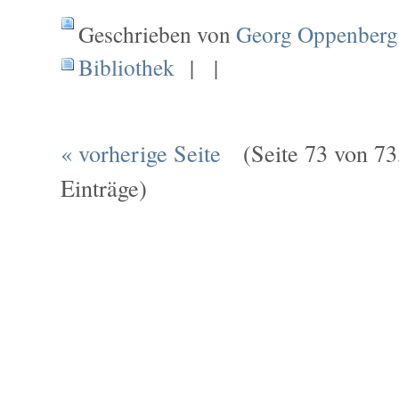
Geschrieben von
Georg Oppenberg
Bibliothek
| |
« vorherige Seite
(Seite 73 von 73,
Einträge)