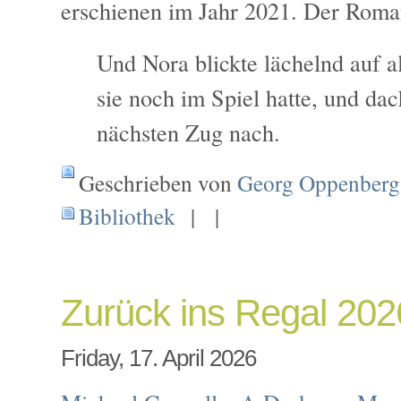
erschienen im Jahr 2021. Der Roma
Und Nora blickte lächelnd auf al
sie noch im Spiel hatte, und dac
nächsten Zug nach.
Geschrieben von
Georg Oppenberg
Bibliothek
| |
Zurück ins Regal 202
Friday, 17. April 2026