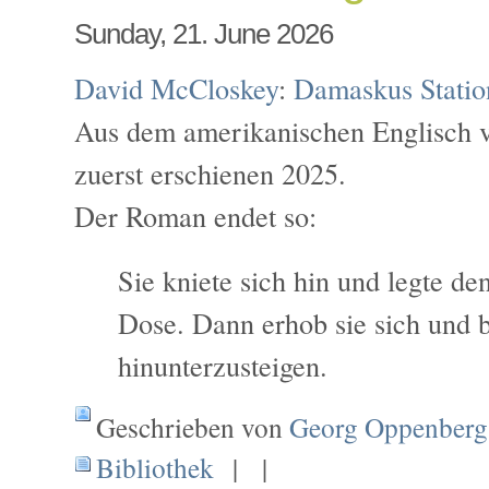
Sunday, 21. June 2026
David McCloskey
:
Damaskus Statio
Aus dem amerikanischen Englisch 
zuerst erschienen 2025.
Der Roman endet so:
Sie kniete sich hin und legte den
Dose. Dann erhob sie sich und 
hinunterzusteigen.
Geschrieben von
Georg Oppenberg
Bibliothek
| |