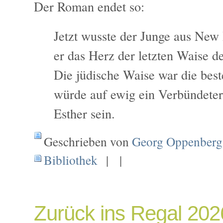
Der Roman endet so:
Jetzt wusste der Junge aus New
er das Herz der letzten Waise d
Die jüdische Waise war die bes
würde auf ewig ein Verbündete
Esther sein.
Geschrieben von
Georg Oppenberg
Bibliothek
| |
Zurück ins Regal 202