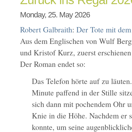
Monday, 25. May 2026
Robert Galbraith
:
Der Tote mit dem
Aus dem Englischen von Wulf Bergn
und Kristof Kurz, zuerst erschienen
Der Roman endet so:
Das Telefon hörte auf zu läuten.
Minute paffend in der Stille sit
sich dann mit pochendem Ohr 
Knie in die Höhe. Nachdem er so
konnte, um seine augenblicklich