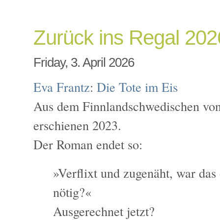
Zurück ins Regal 202
Friday, 3. April 2026
Eva Frantz
:
Die Tote im Eis
Aus dem Finnlandschwedischen von 
erschienen 2023.
Der Roman endet so:
»Verflixt und zugenäht, war das
nötig?«
Ausgerechnet jetzt?