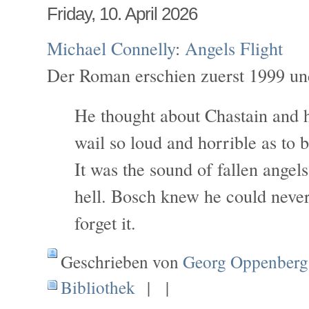
Friday, 10. April 2026
Michael Connelly
:
Angels Flight
Der Roman erschien zuerst 1999 un
He thought about Chastain and h
wail so loud and horrible as to
It was the sound of fallen angels 
hell. Bosch knew he could never
forget it.
Geschrieben von
Georg Oppenberg
Bibliothek
| |