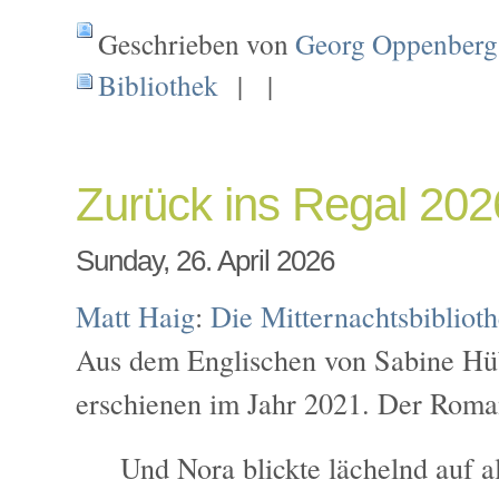
Geschrieben von
Georg Oppenberg
Bibliothek
| |
Zurück ins Regal 202
Sunday, 26. April 2026
Matt Haig
:
Die Mitternachtsbibliot
Aus dem Englischen von Sabine Hüb
erschienen im Jahr 2021. Der Roma
Und Nora blickte lächelnd auf al