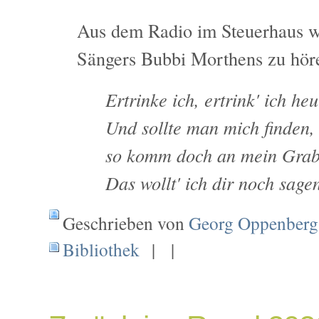
Aus dem Radio im Steuerhaus w
Sängers Bubbi Morthens zu hör
Ertrinke ich, ertrink' ich he
Und sollte man mich finden,
so komm doch an mein Grab
Das wollt' ich dir noch sage
Geschrieben von
Georg Oppenberg
Bibliothek
| |