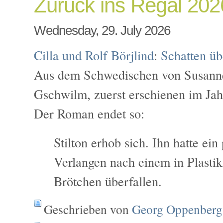
Zurück ins Regal 20
Wednesday, 29. July 2026
Cilla und Rolf Börjlind
:
Schatten ü
Aus dem Schwedischen von Susann
Gschwilm, zuerst erschienen im Jah
Der Roman endet so:
Stilton erhob sich. Ihn hatte ein
Verlangen nach einem in Plastik
Brötchen überfallen.
Geschrieben von
Georg Oppenberg