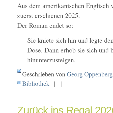
Aus dem amerikanischen Englisch 
zuerst erschienen 2025.
Der Roman endet so:
Sie kniete sich hin und legte den
Dose. Dann erhob sie sich und 
hinunterzusteigen.
Geschrieben von
Georg Oppenberg
Bibliothek
| |
Zurück ins Regal 202