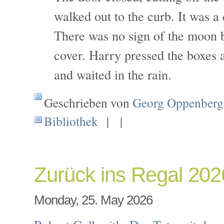
walked out to the curb. It was a 
There was no sign of the moon 
cover. Harry pressed the boxes a
and waited in the rain.
Geschrieben von
Georg Oppenberg
Bibliothek
| |
Zurück ins Regal 20
Monday, 25. May 2026