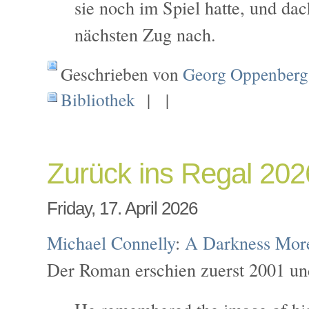
sie noch im Spiel hatte, und dac
nächsten Zug nach.
Geschrieben von
Georg Oppenberg
Bibliothek
| |
Zurück ins Regal 202
Friday, 17. April 2026
Michael Connelly
:
A Darkness Mor
Der Roman erschien zuerst 2001 un