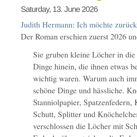
Saturday, 13. June 2026
Judith Hermann
:
Ich möchte zurück
Der Roman erschien zuerst 2026 un
Sie gruben kleine Löcher in die
Dinge hinein, die ihnen etwas b
wichtig waren. Warum auch imm
schöne Dinge und hässliche. Kn
Stanniolpapier, Spatzenfedern, K
Schutt, Splitter und Knöchelche
verschlossen die Löcher mit Sch