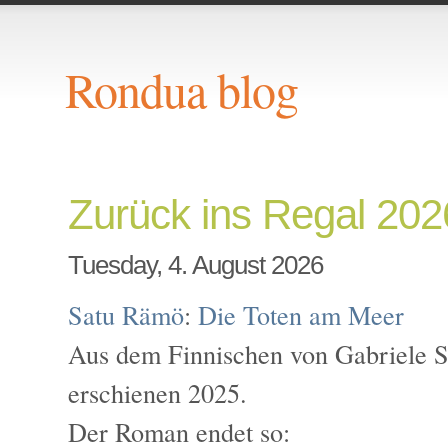
Rondua blog
Zurück ins Regal 202
Tuesday, 4. August 2026
Satu Rämö
:
Die Toten am Meer
Aus dem Finnischen von Gabriele S
erschienen 2025.
Der Roman endet so: