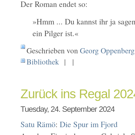
Der Roman endet so:
»Hmm ... Du kannst ihr ja sagen
ein Pilger ist.«
Geschrieben von
Georg Oppenberg
Bibliothek
| |
Zurück ins Regal 202
Tuesday, 24. September 2024
Satu Rämö
:
Die Spur im Fjord