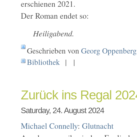
erschienen 2021.
Der Roman endet so:
Heiligabend.
Geschrieben von
Georg Oppenberg
Bibliothek
| |
Zurück ins Regal 202
Saturday, 24. August 2024
Michael Connelly
:
Glutnacht