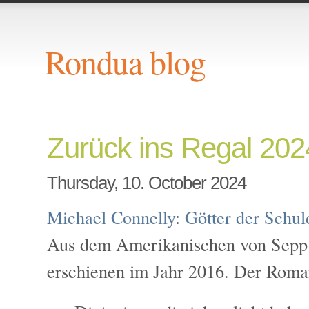
Rondua blog
Zurück ins Regal 20
Thursday, 10. October 2024
Michael Connelly
:
Götter der Schul
Aus dem Amerikanischen von Sepp 
erschienen im Jahr 2016. Der Roma