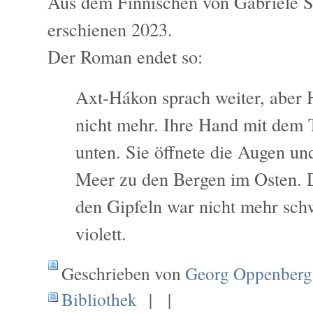
Aus dem Finnischen von Gabriele S
erschienen 2023.
Der Roman endet so:
Axt-Hákon sprach weiter, aber H
nicht mehr. Ihre Hand mit dem 
unten. Sie öffnete die Augen und
Meer zu den Bergen im Osten.
den Gipfeln war nicht mehr sch
violett.
Geschrieben von
Georg Oppenberg
Bibliothek
| |