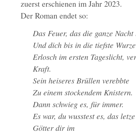
zuerst erschienen im Jahr 2023.
Der Roman endet so:
Das Feuer, das die ganze Nacht 
Und dich bis in die tiefste Wurze
Erlosch im ersten Tageslicht, v
Kraft.
Sein heiseres Brüllen verebbte
Zu einem stockendem Knistern.
Dann schwieg es, für immer.
Es war, du wusstest es, das letze
Götter dir im