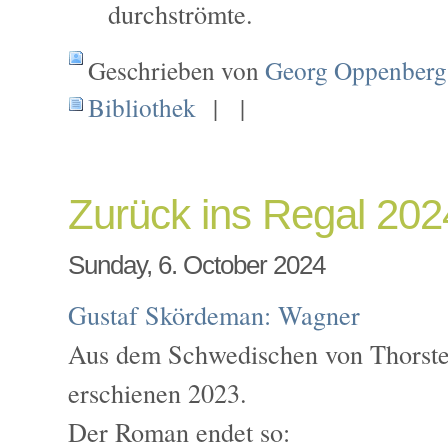
durchströmte.
Geschrieben von
Georg Oppenberg
Bibliothek
| |
Zurück ins Regal 20
Sunday, 6. October 2024
Gustaf Skördeman:
Wagner
Aus dem Schwedischen von Thorste
erschienen 2023.
Der Roman endet so: