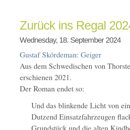
Zurück ins Regal 202
Wednesday, 18. September 2024
Gustaf Skördeman:
Geiger
Aus dem Schwedischen von Thorste
erschienen 2021.
Der Roman endet so:
Und das blinkende Licht von ei
Dutzend Einsatzfahrzeugen flac
Grundstück und die alten Kindh