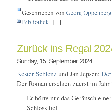
Geschrieben von
Georg Oppenberg
Bibliothek
| |
Zurück ins Regal 20
Sunday, 15. September 2024
Kester Schlenz
und Jan Jepsen:
Der
Der Roman erschien zuerst im Jahr 
Er hörte nur das Geräusch einer 
Schloss fiel.