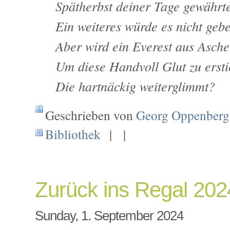
Spätherbst deiner Tage gewährt
Ein weiteres würde es nicht geb
Aber wird ein Everest aus Asch
Um diese Handvoll Glut zu ersti
Die hartnäckig weiterglimmt?
Geschrieben von
Georg Oppenberg
Bibliothek
| |
Zurück ins Regal 202
Sunday, 1. September 2024