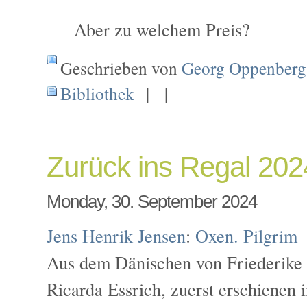
Aber zu welchem Preis?
Geschrieben von
Georg Oppenberg
Bibliothek
| |
Zurück ins Regal 20
Monday, 30. September 2024
Jens Henrik Jensen
:
Oxen. Pilgrim
Aus dem Dänischen von Friederike
Ricarda Essrich, zuerst erschienen 