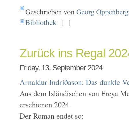
Geschrieben von
Georg Oppenberg
Bibliothek
| |
Zurück ins Regal 20
Friday, 13. September 2024
Arnaldur Indriðason
:
Das dunkle Ve
Aus dem Isländischen von Freya Mel
erschienen 2024.
Der Roman endet so: