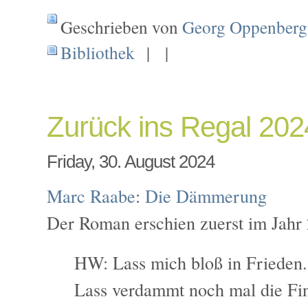
Geschrieben von
Georg Oppenberg
Bibliothek
| |
Zurück ins Regal 20
Friday, 30. August 2024
Marc Raabe
:
Die Dämmerung
Der Roman erschien zuerst im Jahr 
HW: Lass mich bloß in Frieden.
Lass verdammt noch mal die Fi