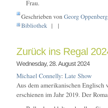
Frau.
Geschrieben von
Georg Oppenberg
Bibliothek
| |
Zurück ins Regal 20
Wednesday, 28. August 2024
Michael Connelly
:
Late Show
Aus dem amerikanischen Englisch v
erschienen im Jahr 2019. Der Roma