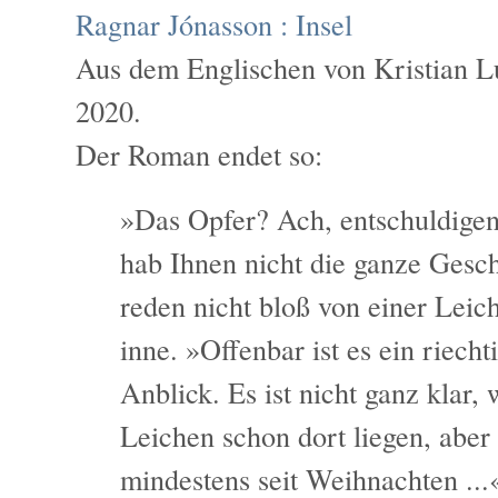
Ragnar Jónasson :
Insel
Aus dem Englischen von Kristian Lu
2020.
Der Roman endet so:
»Das Opfer? Ach, entschuldigen
hab Ihnen nicht die ganze Gesch
reden nicht bloß von einer Leiche
inne. »Offenbar ist es ein riecht
Anblick. Es ist nicht ganz klar, 
Leichen schon dort liegen, aber 
mindestens seit Weihnachten ...