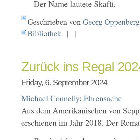
Der Name lautete Skafti.
Geschrieben von
Georg Oppenberg
Bibliothek
| |
Zurück ins Regal 20
Friday, 6. September 2024
Michael Connelly
:
Ehrensache
Aus dem Amerikanischen von Sepp 
erschienen im Jahr 2018. Der Roma