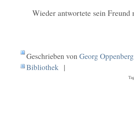
Wieder antwortete sein Freund n
Geschrieben von
Georg Oppenberg
Bibliothek
|
Tag