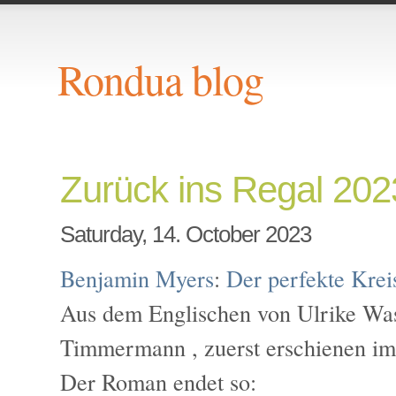
Rondua blog
Zurück ins Regal 20
Saturday, 14. October 2023
Benjamin Myers
:
Der perfekte Krei
Aus dem Englischen von Ulrike Wa
Timmermann , zuerst erschienen im
Der Roman endet so: